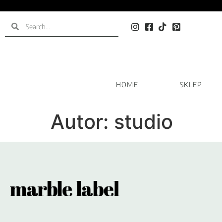
HOME
SKLEP
Autor:
studio