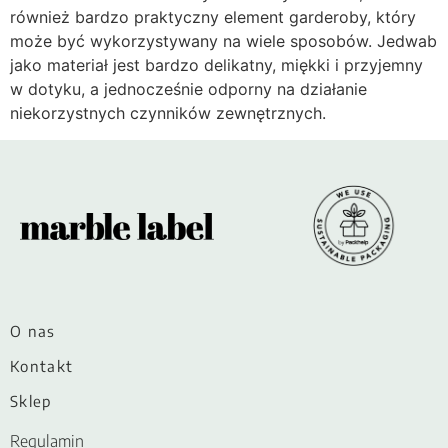
również bardzo praktyczny element garderoby, który
może być wykorzystywany na wiele sposobów. Jedwab
jako materiał jest bardzo delikatny, miękki i przyjemny
w dotyku, a jednocześnie odporny na działanie
niekorzystnych czynników zewnętrznych.
O nas
Kontakt
Sklep
Regulamin