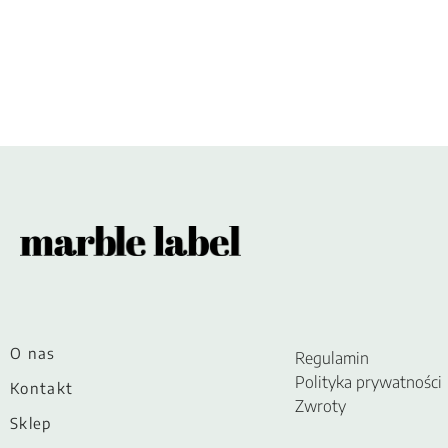
O nas
Regulamin
Polityka prywatności
Kontakt
Zwroty
Sklep